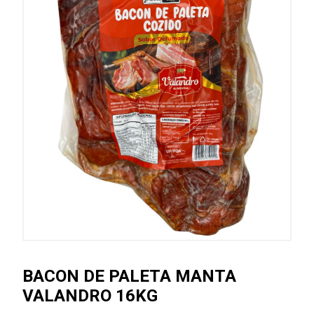
BACON DE PALETA MANTA
VALANDRO 16KG