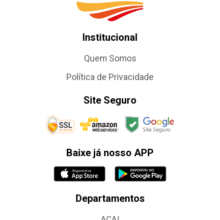
Institucional
Quem Somos
Política de Privacidade
Site Seguro
Baixe já nosso APP
Departamentos
AÇAI