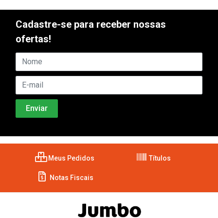
Cadastre-se para receber nossas
ofertas!
Meus Pedidos
Títulos
Notas Fiscais