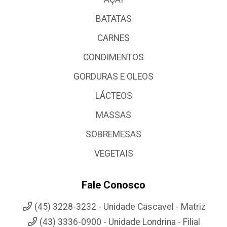
BATATAS
CARNES
CONDIMENTOS
GORDURAS E OLEOS
LÁCTEOS
MASSAS
SOBREMESAS
VEGETAIS
Fale Conosco
(45) 3228-3232 - Unidade Cascavel - Matriz
(43) 3336-0900 - Unidade Londrina - Filial