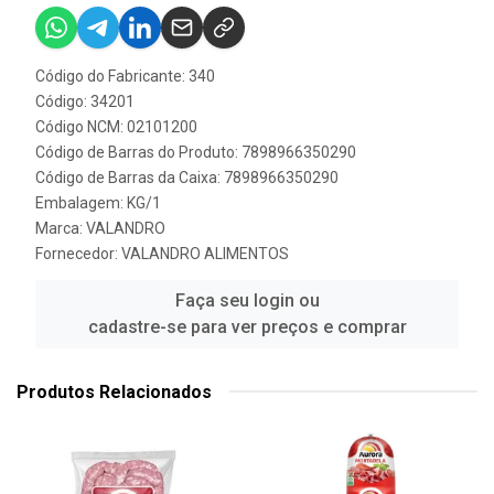
Código do Fabricante: 340
Código: 34201
Código NCM: 02101200
Código de Barras do Produto: 7898966350290
Código de Barras da Caixa: 7898966350290
Embalagem: KG/1
Marca:
VALANDRO
Fornecedor:
VALANDRO ALIMENTOS
Faça seu login ou
cadastre-se para ver preços e comprar
Produtos Relacionados