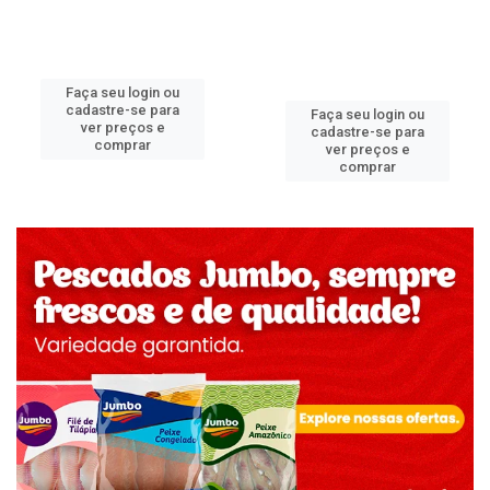
Faça seu login ou
cadastre-se para
Faça seu login ou
ver preços e
cadastre-se para
comprar
ver preços e
comprar