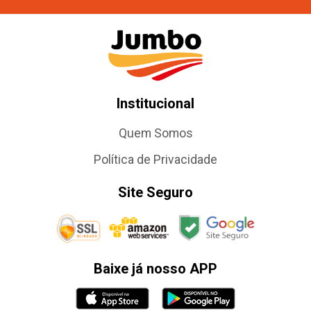
Institucional
Quem Somos
Política de Privacidade
Site Seguro
Baixe já nosso APP