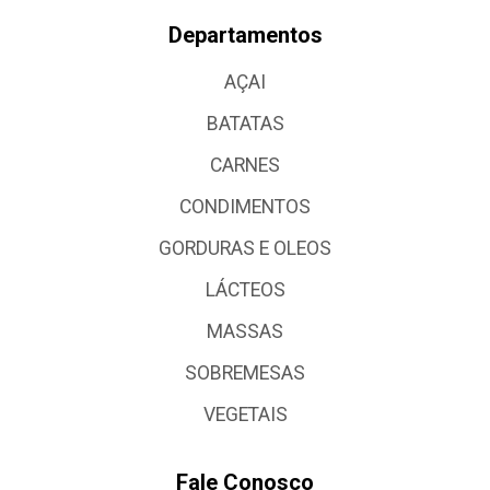
Departamentos
AÇAI
BATATAS
CARNES
CONDIMENTOS
GORDURAS E OLEOS
LÁCTEOS
MASSAS
SOBREMESAS
VEGETAIS
Fale Conosco