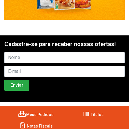
Cadastre-se para receber nossas ofertas!
Meus Pedidos
Títulos
Notas Fiscais