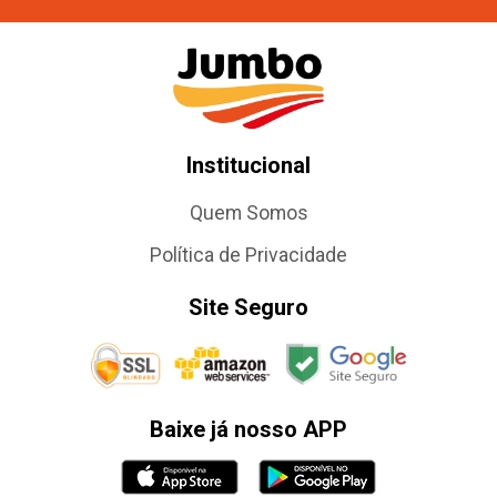
Institucional
Quem Somos
Política de Privacidade
Site Seguro
Baixe já nosso APP