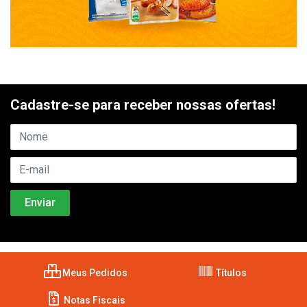
Cadastre-se para receber nossas ofertas!
Meus Pedidos
Títulos
Notas Fiscais