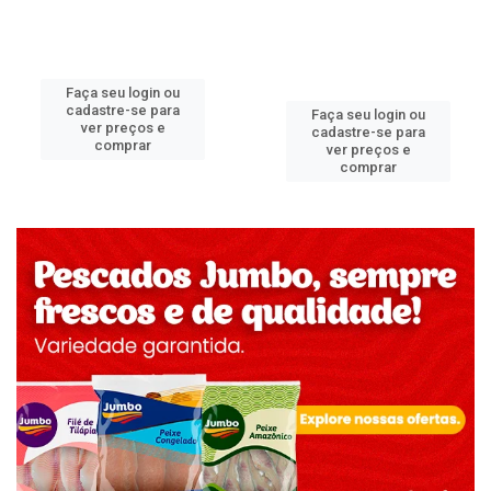
Faça seu login ou
cadastre-se para
Faça seu login ou
ver preços e
cadastre-se para
comprar
ver preços e
comprar