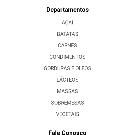
Departamentos
AÇAI
BATATAS
CARNES
CONDIMENTOS
GORDURAS E OLEOS
LÁCTEOS
MASSAS
SOBREMESAS
VEGETAIS
Fale Conosco