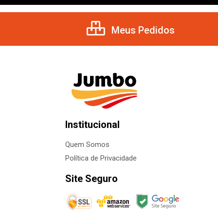
Meus Pedidos
Institucional
Quem Somos
Política de Privacidade
Site Seguro