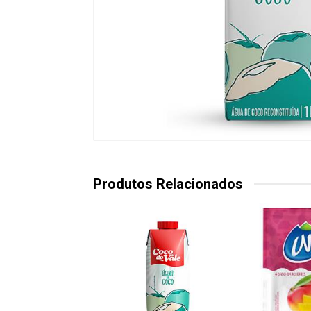
Produtos Relacionados