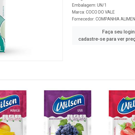
Embalagem: UN/1
Marca:
COCO DO VALE
Fornecedor:
COMPANHIA ALIMEN
Faça seu login
cadastre-se para ver pre