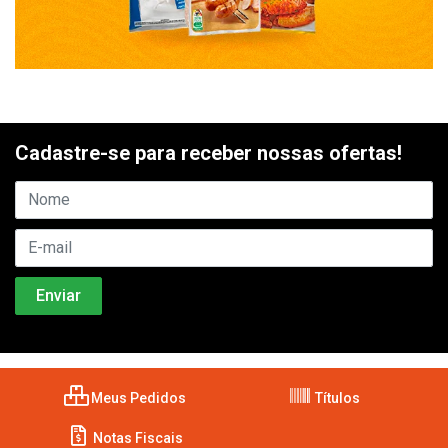
Cadastre-se para receber nossas ofertas!
Meus Pedidos
Títulos
Notas Fiscais