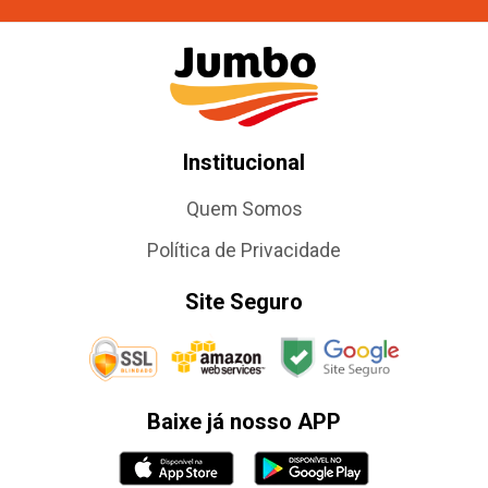
Institucional
Quem Somos
Política de Privacidade
Site Seguro
Baixe já nosso APP