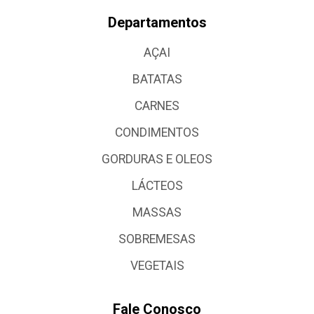
Departamentos
AÇAI
BATATAS
CARNES
CONDIMENTOS
GORDURAS E OLEOS
LÁCTEOS
MASSAS
SOBREMESAS
VEGETAIS
Fale Conosco