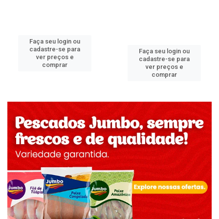
Faça seu login ou
cadastre-se para
Faça seu login ou
ver preços e
cadastre-se para
comprar
ver preços e
comprar