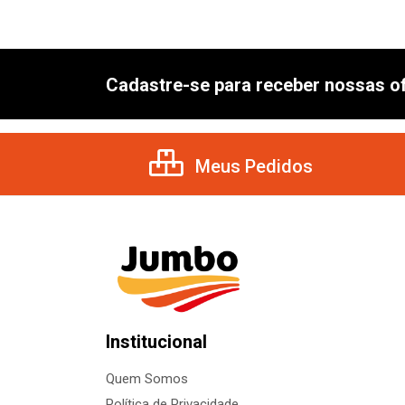
Cadastre-se para receber nossas of
Meus Pedidos
Institucional
Quem Somos
Política de Privacidade