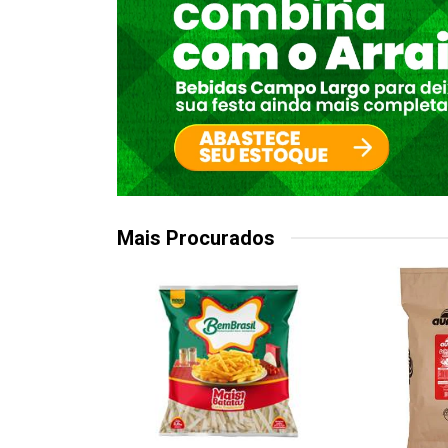
Mais Procurados