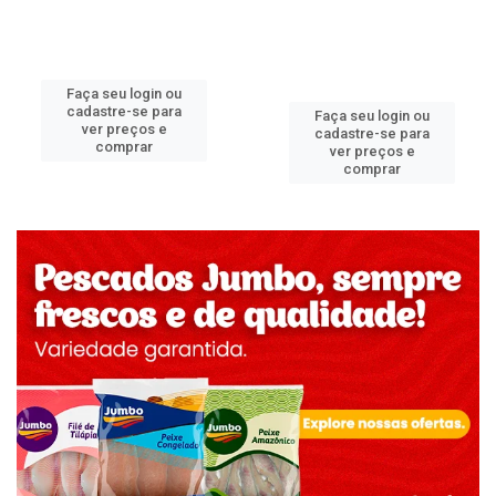
Faça seu login ou
cadastre-se para
Faça seu login ou
ver preços e
cadastre-se para
comprar
ver preços e
comprar