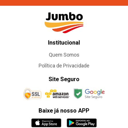
Institucional
Quem Somos
Política de Privacidade
Site Seguro
Baixe já nosso APP