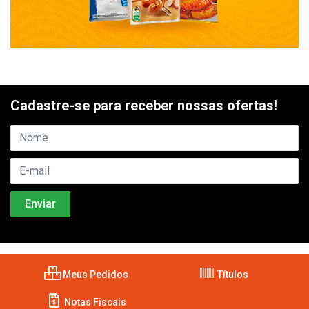
Cadastre-se para receber nossas ofertas!
Meus Pedidos
Títulos
Notas Fiscais