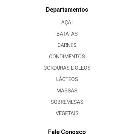
Departamentos
AÇAI
BATATAS
CARNES
CONDIMENTOS
GORDURAS E OLEOS
LÁCTEOS
MASSAS
SOBREMESAS
VEGETAIS
Fale Conosco