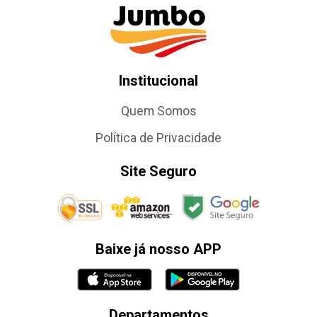
Institucional
Quem Somos
Política de Privacidade
Site Seguro
Baixe já nosso APP
Departamentos