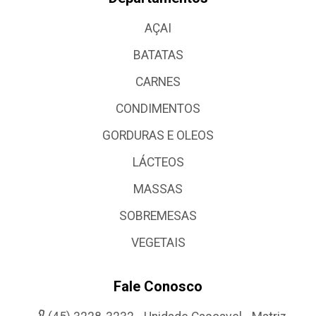
AÇAI
BATATAS
CARNES
CONDIMENTOS
GORDURAS E OLEOS
LÁCTEOS
MASSAS
SOBREMESAS
VEGETAIS
Fale Conosco