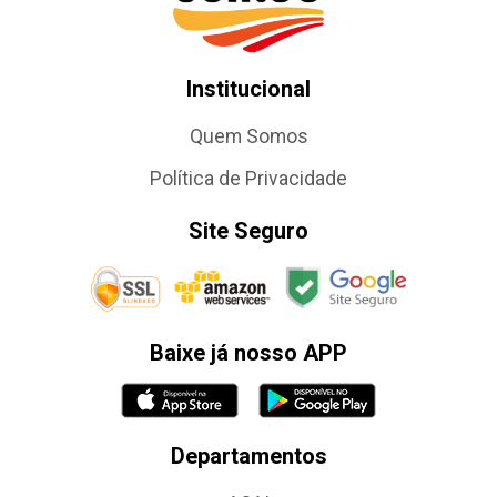
Institucional
Quem Somos
Política de Privacidade
Site Seguro
Baixe já nosso APP
Departamentos