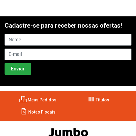
Cadastre-se para receber nossas ofertas!
Meus Pedidos
Títulos
Notas Fiscais