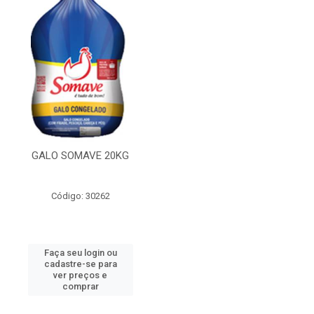
GALO SOMAVE 20KG
Código: 30262
Faça seu login ou
cadastre-se para
ver preços e
comprar