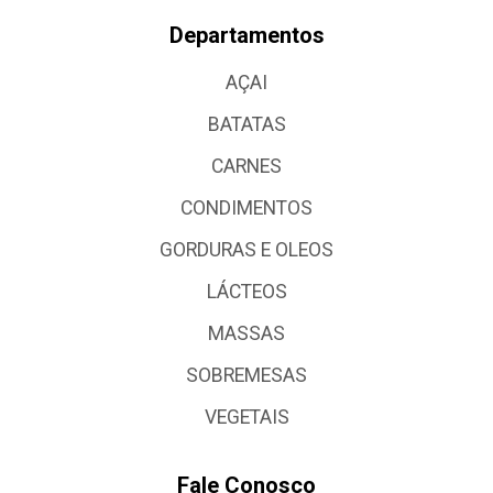
Departamentos
AÇAI
BATATAS
CARNES
CONDIMENTOS
GORDURAS E OLEOS
LÁCTEOS
MASSAS
SOBREMESAS
VEGETAIS
Fale Conosco