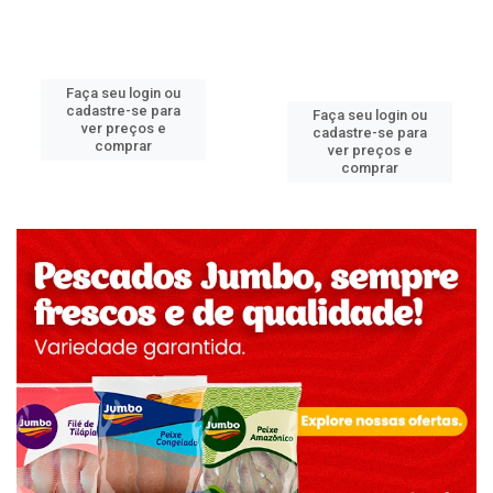
Faça seu login ou
cadastre-se para
Faça seu login ou
ver preços e
cadastre-se para
comprar
ver preços e
comprar