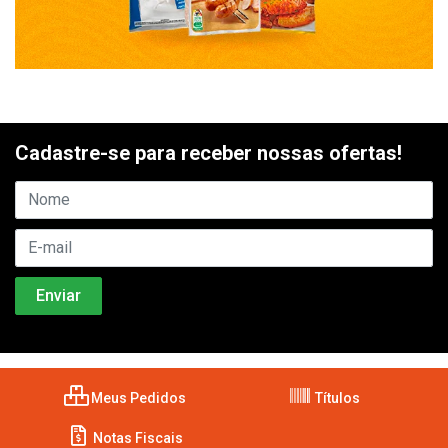
Cadastre-se para receber nossas ofertas!
Meus Pedidos
Títulos
Notas Fiscais