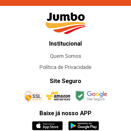
Institucional
Quem Somos
Política de Privacidade
Site Seguro
Baixe já nosso APP