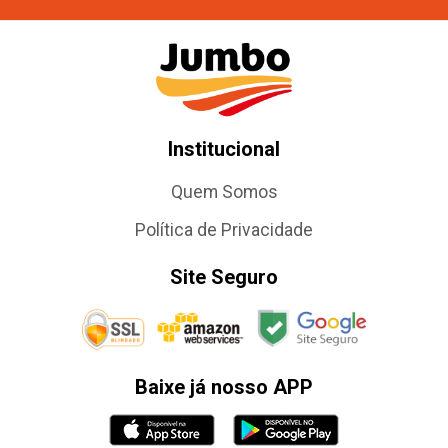
Institucional
Quem Somos
Política de Privacidade
Site Seguro
Baixe já nosso APP