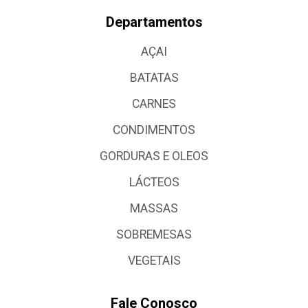
Departamentos
AÇAI
BATATAS
CARNES
CONDIMENTOS
GORDURAS E OLEOS
LÁCTEOS
MASSAS
SOBREMESAS
VEGETAIS
Fale Conosco