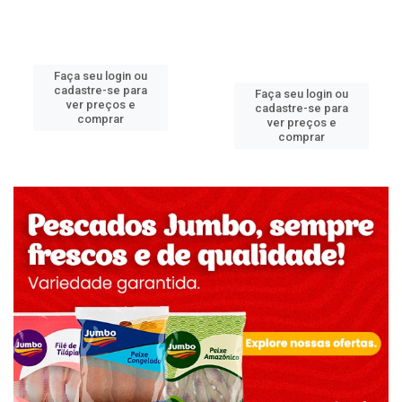
Faça seu login ou
cadastre-se para
Faça seu login ou
ver preços e
cadastre-se para
comprar
ver preços e
comprar