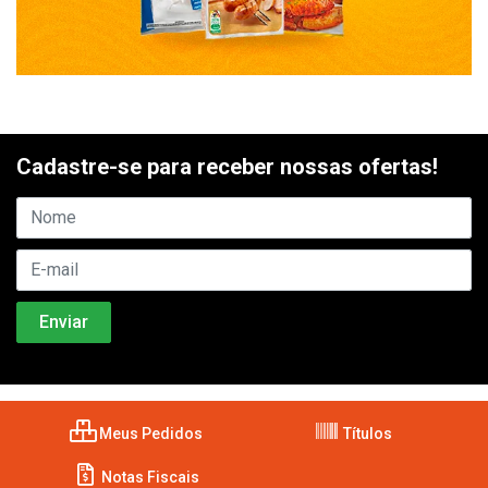
Cadastre-se para receber nossas ofertas!
Meus Pedidos
Títulos
Notas Fiscais