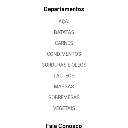
Departamentos
AÇAI
BATATAS
CARNES
CONDIMENTOS
GORDURAS E OLEOS
LÁCTEOS
MASSAS
SOBREMESAS
VEGETAIS
Fale Conosco