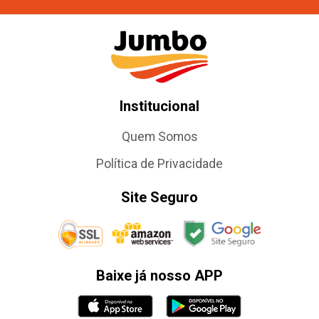
Institucional
Quem Somos
Política de Privacidade
Site Seguro
Baixe já nosso APP