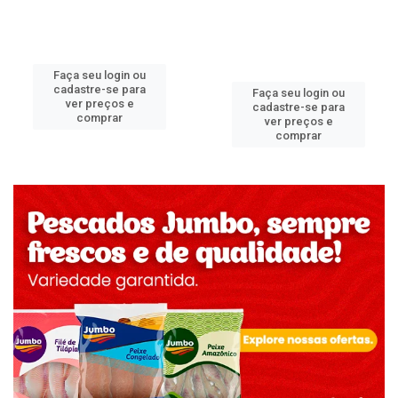
Faça seu login ou
cadastre-se para
Faça seu login ou
ver preços e
cadastre-se para
comprar
ver preços e
comprar