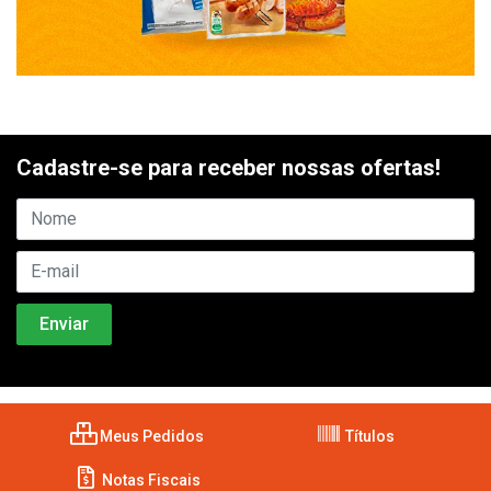
Cadastre-se para receber nossas ofertas!
Meus Pedidos
Títulos
Notas Fiscais