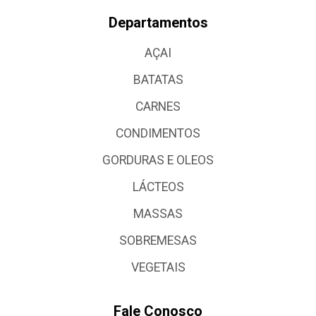
Departamentos
AÇAI
BATATAS
CARNES
CONDIMENTOS
GORDURAS E OLEOS
LÁCTEOS
MASSAS
SOBREMESAS
VEGETAIS
Fale Conosco