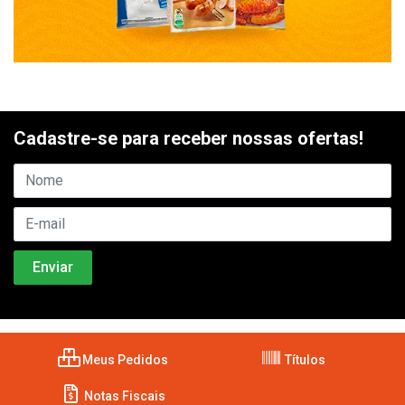
Cadastre-se para receber nossas ofertas!
Meus Pedidos
Títulos
Notas Fiscais