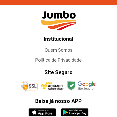
Institucional
Quem Somos
Política de Privacidade
Site Seguro
Baixe já nosso APP