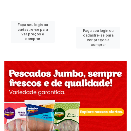
Faça seu login ou
cadastre-se para
Faça seu login ou
ver preços e
cadastre-se para
comprar
ver preços e
comprar