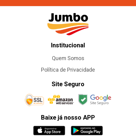
Institucional
Quem Somos
Política de Privacidade
Site Seguro
Baixe já nosso APP