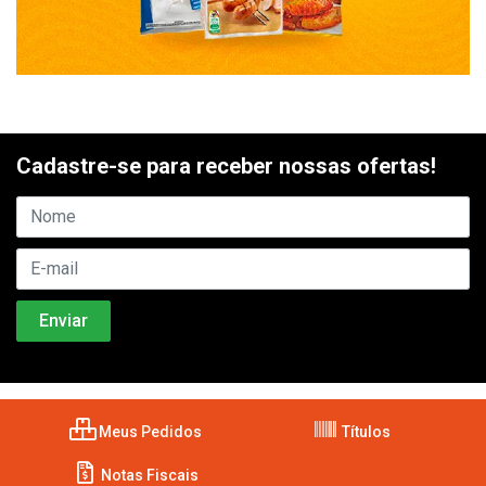
Cadastre-se para receber nossas ofertas!
Meus Pedidos
Títulos
Notas Fiscais