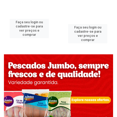
Faça seu login ou
cadastre-se para
Faça seu login ou
ver preços e
cadastre-se para
comprar
ver preços e
comprar