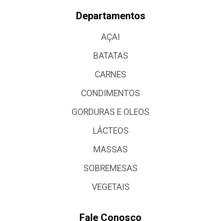
Departamentos
AÇAI
BATATAS
CARNES
CONDIMENTOS
GORDURAS E OLEOS
LÁCTEOS
MASSAS
SOBREMESAS
VEGETAIS
Fale Conosco