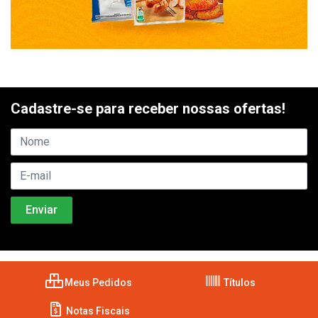
Cadastre-se para receber nossas ofertas!
Meus Pedidos
Títulos
Notas Fiscais