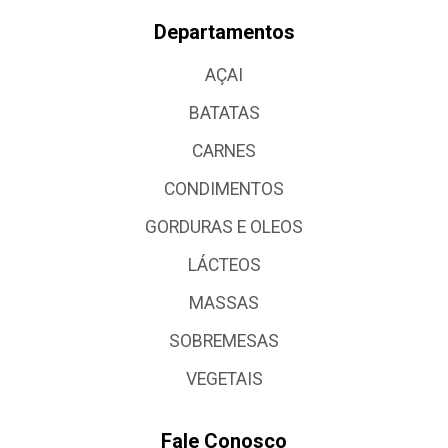
Departamentos
AÇAI
BATATAS
CARNES
CONDIMENTOS
GORDURAS E OLEOS
LÁCTEOS
MASSAS
SOBREMESAS
VEGETAIS
Fale Conosco