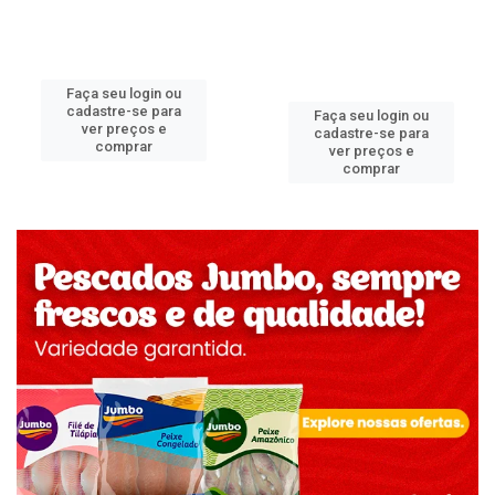
Faça seu login ou
cadastre-se para
Faça seu login ou
ver preços e
cadastre-se para
comprar
ver preços e
comprar