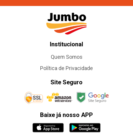
Institucional
Quem Somos
Política de Privacidade
Site Seguro
Baixe já nosso APP