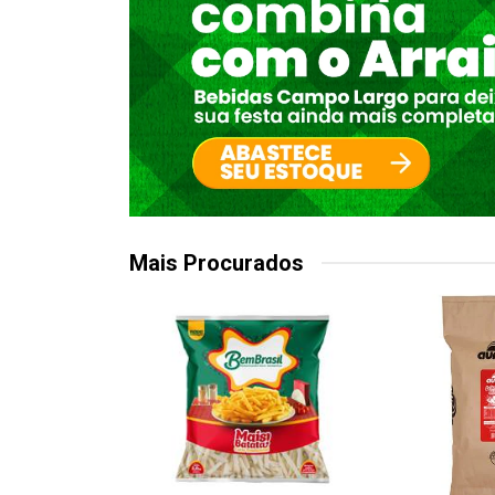
Mais Procurados