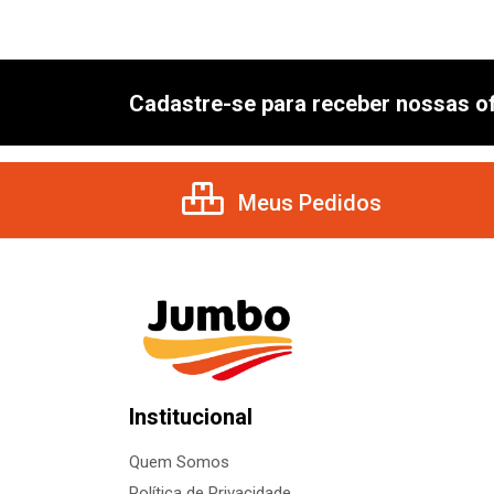
Cadastre-se para receber nossas of
Meus Pedidos
Institucional
Quem Somos
Política de Privacidade