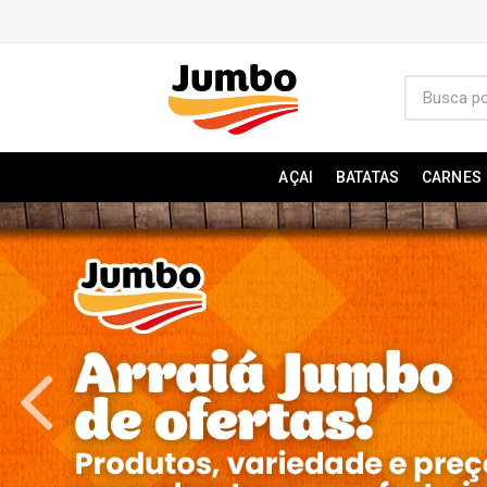
AÇAI
BATATAS
CARNES