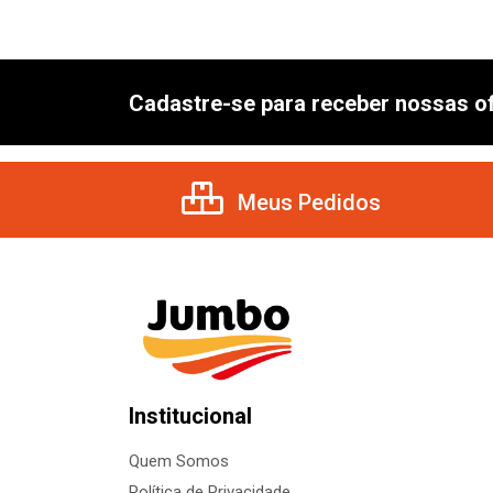
Cadastre-se para receber nossas of
Meus Pedidos
Institucional
Quem Somos
Política de Privacidade