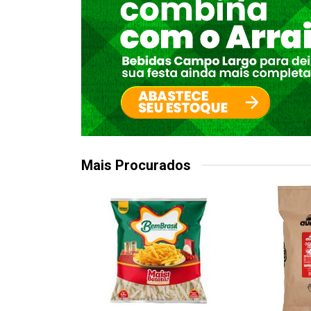
Mais Procurados