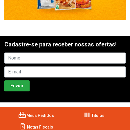
Cadastre-se para receber nossas ofertas!
Meus Pedidos
Títulos
Notas Fiscais