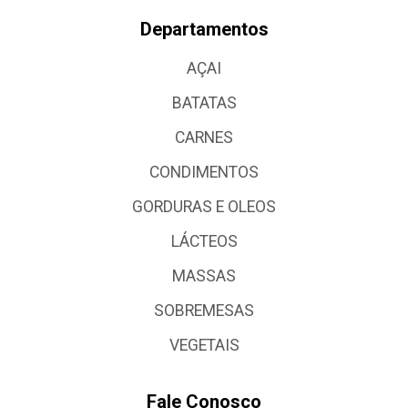
Departamentos
AÇAI
BATATAS
CARNES
CONDIMENTOS
GORDURAS E OLEOS
LÁCTEOS
MASSAS
SOBREMESAS
VEGETAIS
Fale Conosco