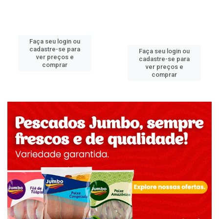
Faça seu login ou
cadastre-se para
Faça seu login ou
ver preços e
cadastre-se para
comprar
ver preços e
comprar