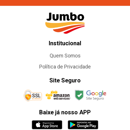
Institucional
Quem Somos
Política de Privacidade
Site Seguro
Baixe já nosso APP