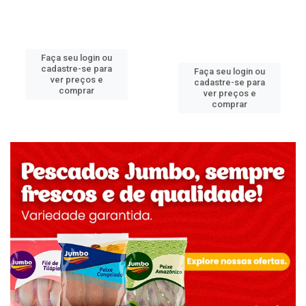
Faça seu login ou
cadastre-se para
Faça seu login ou
ver preços e
cadastre-se para
comprar
ver preços e
comprar