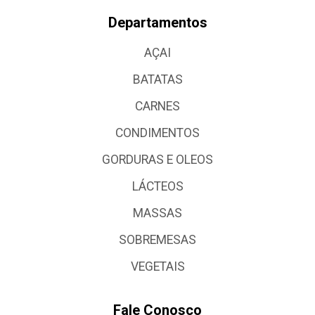
Departamentos
AÇAI
BATATAS
CARNES
CONDIMENTOS
GORDURAS E OLEOS
LÁCTEOS
MASSAS
SOBREMESAS
VEGETAIS
Fale Conosco