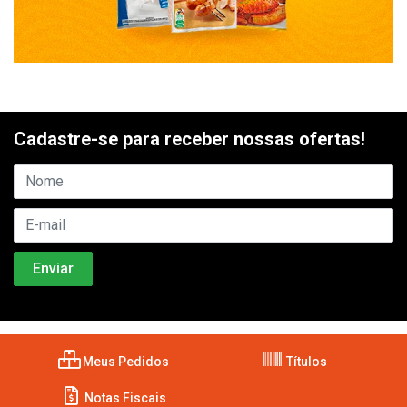
Cadastre-se para receber nossas ofertas!
Meus Pedidos
Títulos
Notas Fiscais