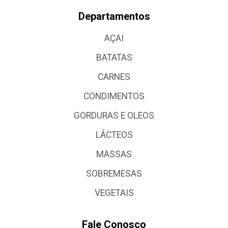
Departamentos
AÇAI
BATATAS
CARNES
CONDIMENTOS
GORDURAS E OLEOS
LÁCTEOS
MASSAS
SOBREMESAS
VEGETAIS
Fale Conosco