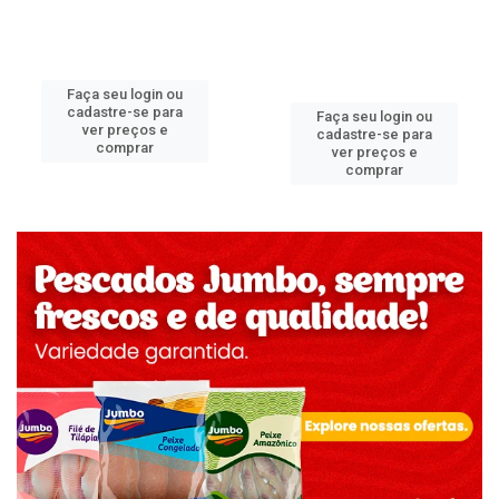
Faça seu login ou
cadastre-se para
Faça seu login ou
ver preços e
cadastre-se para
comprar
ver preços e
comprar