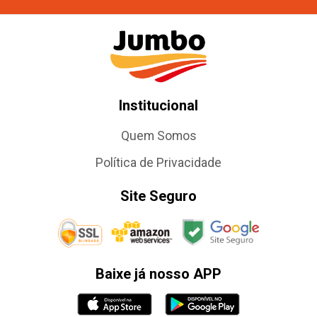
Institucional
Quem Somos
Política de Privacidade
Site Seguro
Baixe já nosso APP