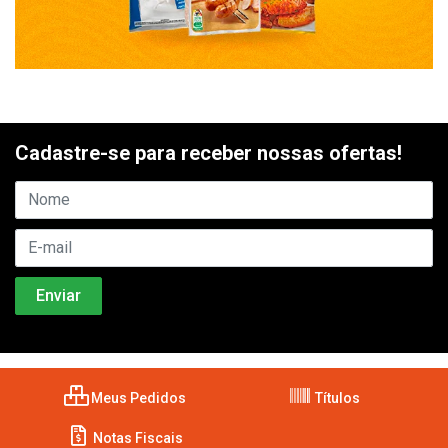
Cadastre-se para receber nossas ofertas!
Meus Pedidos
Títulos
Notas Fiscais