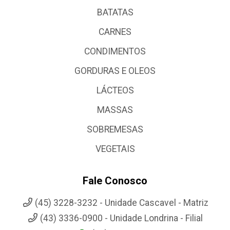
BATATAS
CARNES
CONDIMENTOS
GORDURAS E OLEOS
LÁCTEOS
MASSAS
SOBREMESAS
VEGETAIS
Fale Conosco
(45) 3228-3232 - Unidade Cascavel - Matriz
(43) 3336-0900 - Unidade Londrina - Filial