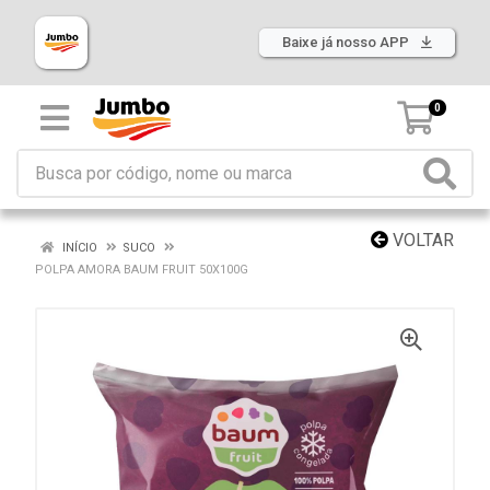
Baixe já nosso APP
0
VOLTAR
INÍCIO
SUCO
POLPA AMORA BAUM FRUIT 50X100G