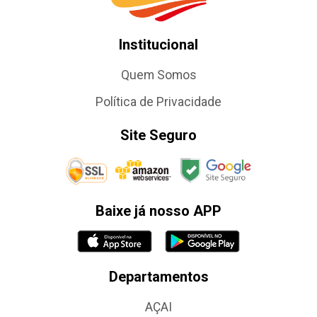
Institucional
Quem Somos
Política de Privacidade
Site Seguro
Baixe já nosso APP
Departamentos
AÇAI