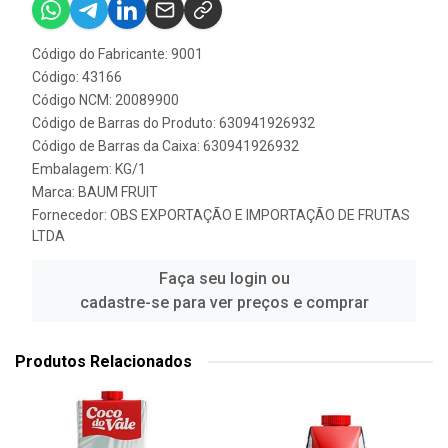
Código do Fabricante: 9001
Código: 43166
Código NCM: 20089900
Código de Barras do Produto: 630941926932
Código de Barras da Caixa: 630941926932
Embalagem: KG/1
Marca:
BAUM FRUIT
Fornecedor:
OBS EXPORTAÇÃO E IMPORTAÇÃO DE FRUTAS
LTDA
Faça seu login ou
cadastre-se para ver preços e comprar
Produtos Relacionados