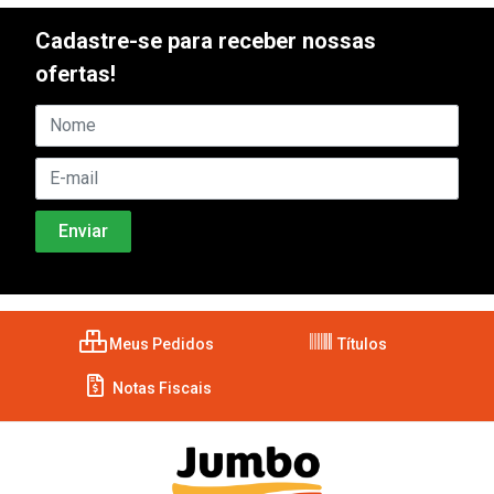
Cadastre-se para receber nossas
ofertas!
Meus Pedidos
Títulos
Notas Fiscais