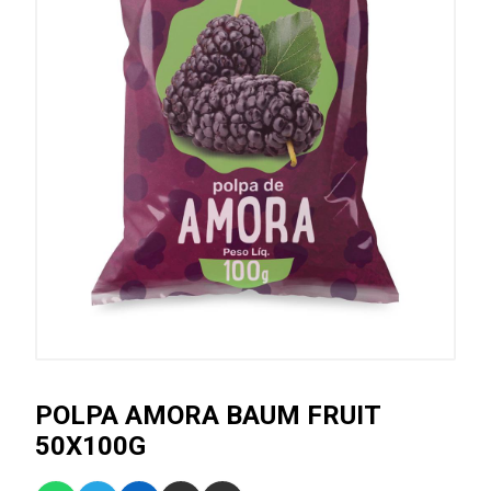
POLPA AMORA BAUM FRUIT
50X100G