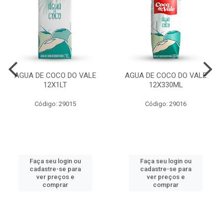
AGUA DE COCO DO VALE
AGUA DE COCO DO VALE
12X1LT
12X330ML
Código: 29015
Código: 29016
Faça seu login ou
Faça seu login ou
cadastre-se para
cadastre-se para
ver preços e
ver preços e
comprar
comprar