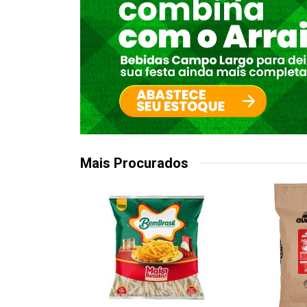
Mais Procurados