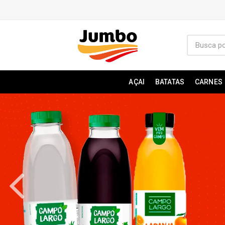
AÇAI
BATATAS
CARNES