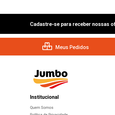
Cadastre-se para receber nossas of
Meus Pedidos
Institucional
Quem Somos
Política de Privacidade