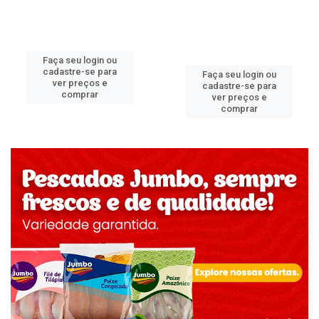
Faça seu login ou
cadastre-se para
Faça seu login ou
ver preços e
cadastre-se para
comprar
ver preços e
comprar