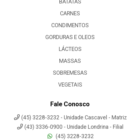
BATATAS
CARNES
CONDIMENTOS
GORDURAS E OLEOS
LÁCTEOS
MASSAS
SOBREMESAS
VEGETAIS
Fale Conosco
(45) 3228-3232 - Unidade Cascavel - Matriz
(43) 3336-0900 - Unidade Londrina - Filial
(45) 3228-3232