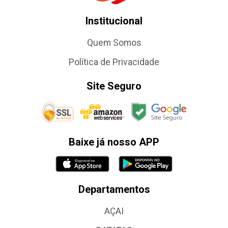
Institucional
Quem Somos
Política de Privacidade
Site Seguro
Baixe já nosso APP
Departamentos
AÇAI