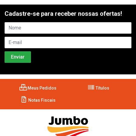
Cadastre-se para receber nossas ofertas!
Meus Pedidos
Títulos
Notas Fiscais