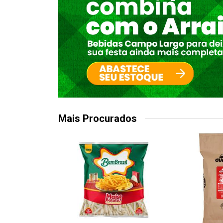
Mais Procurados