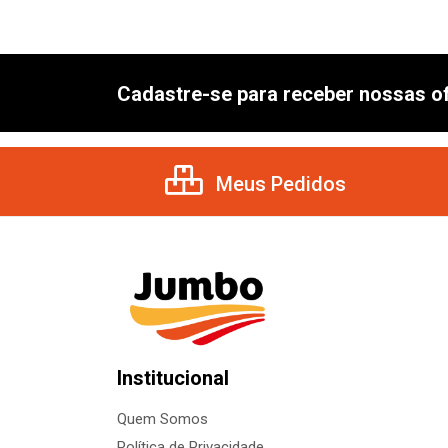
Cadastre-se para receber nossas of
Meus Pedidos
Institucional
Quem Somos
Política de Privacidade