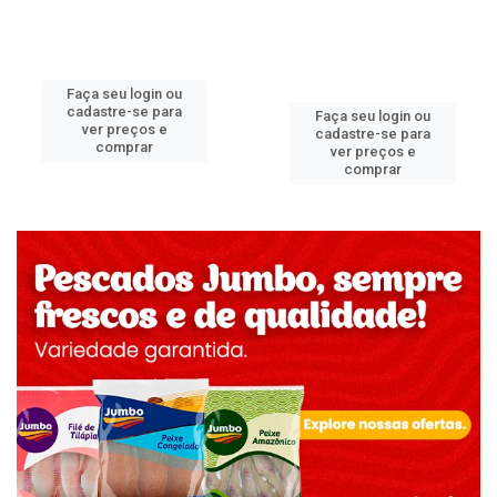
Faça seu login ou
cadastre-se para
Faça seu login ou
ver preços e
cadastre-se para
comprar
ver preços e
comprar