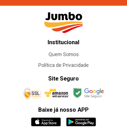
Institucional
Quem Somos
Política de Privacidade
Site Seguro
Baixe já nosso APP