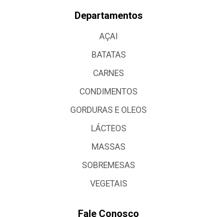
Departamentos
AÇAI
BATATAS
CARNES
CONDIMENTOS
GORDURAS E OLEOS
LÁCTEOS
MASSAS
SOBREMESAS
VEGETAIS
Fale Conosco