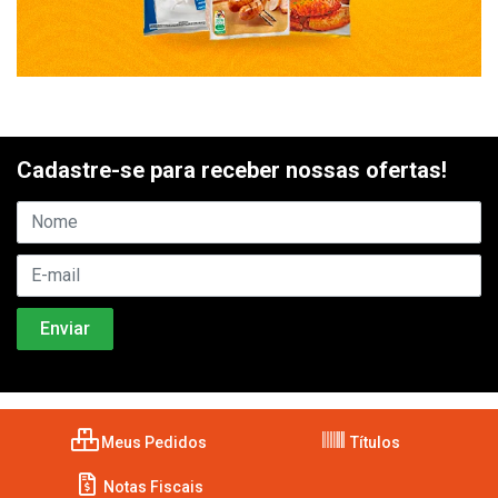
Cadastre-se para receber nossas ofertas!
Meus Pedidos
Títulos
Notas Fiscais