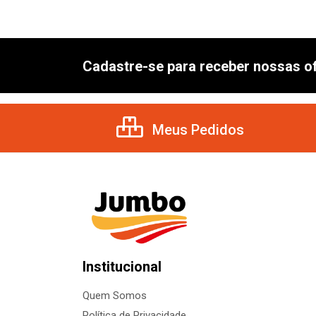
Cadastre-se para receber nossas of
Meus Pedidos
Institucional
Quem Somos
Política de Privacidade