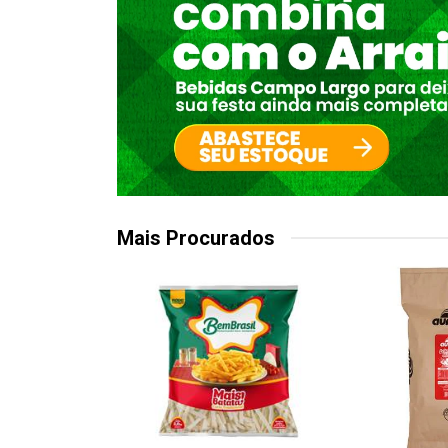
Mais Procurados