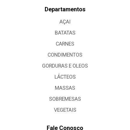
Departamentos
AÇAI
BATATAS
CARNES
CONDIMENTOS
GORDURAS E OLEOS
LÁCTEOS
MASSAS
SOBREMESAS
VEGETAIS
Fale Conosco