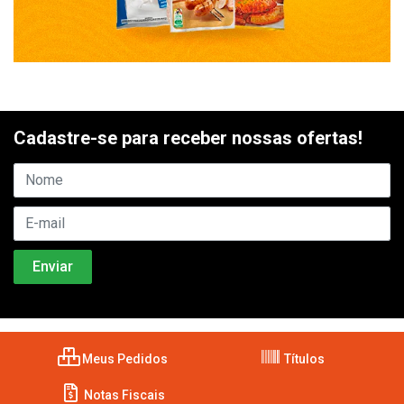
Cadastre-se para receber nossas ofertas!
Meus Pedidos
Títulos
Notas Fiscais