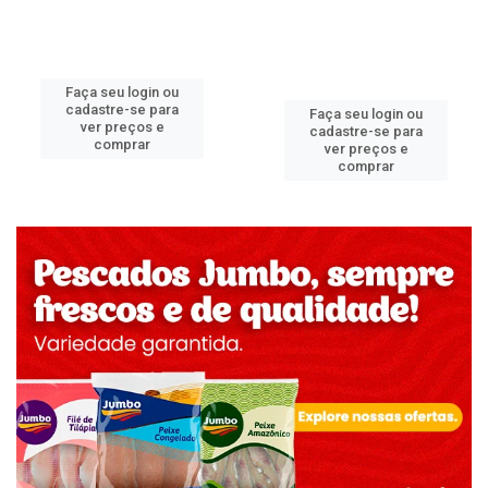
Faça seu login ou
cadastre-se para
Faça seu login ou
ver preços e
cadastre-se para
comprar
ver preços e
comprar