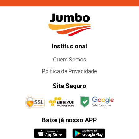
Institucional
Quem Somos
Política de Privacidade
Site Seguro
Baixe já nosso APP