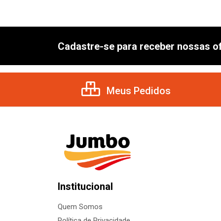
Cadastre-se para receber nossas of
Meus Pedidos
Institucional
Quem Somos
Política de Privacidade