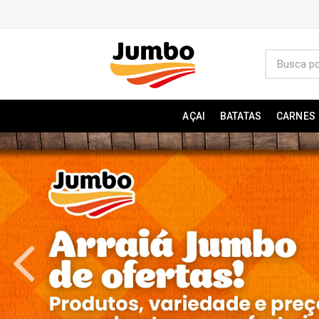
AÇAI
BATATAS
CARNES