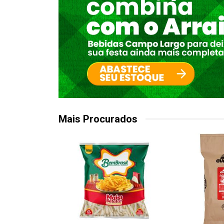
Mais Procurados