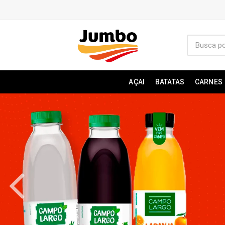
AÇAI
BATATAS
CARNES