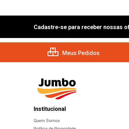
Cadastre-se para receber nossas of
Meus Pedidos
Institucional
Quem Somos
Política de Privacidade