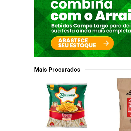
Mais Procurados