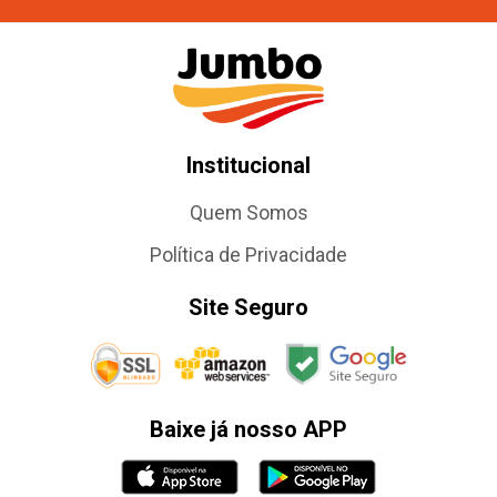
Institucional
Quem Somos
Política de Privacidade
Site Seguro
Baixe já nosso APP