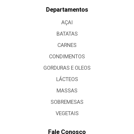
Departamentos
AÇAI
BATATAS
CARNES
CONDIMENTOS
GORDURAS E OLEOS
LÁCTEOS
MASSAS
SOBREMESAS
VEGETAIS
Fale Conosco