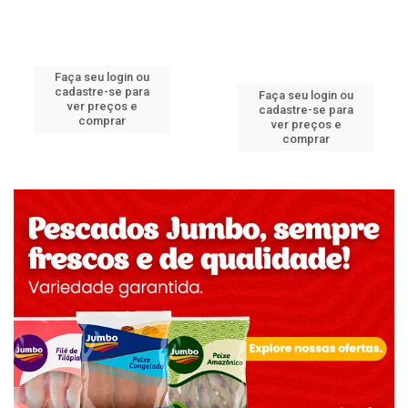
Faça seu login ou
cadastre-se para
Faça seu login ou
ver preços e
cadastre-se para
comprar
ver preços e
comprar