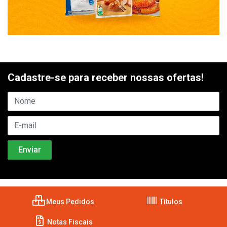
Cadastre-se para receber nossas ofertas!
Meus Pedidos
Títulos
Notas Fiscais