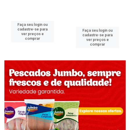
Faça seu login ou
cadastre-se para
Faça seu login ou
ver preços e
cadastre-se para
comprar
ver preços e
comprar