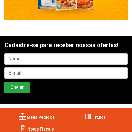
Cadastre-se para receber nossas ofertas!
Meus Pedidos
Títulos
Notas Fiscais