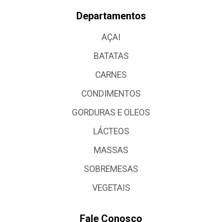
Departamentos
AÇAI
BATATAS
CARNES
CONDIMENTOS
GORDURAS E OLEOS
LÁCTEOS
MASSAS
SOBREMESAS
VEGETAIS
Fale Conosco