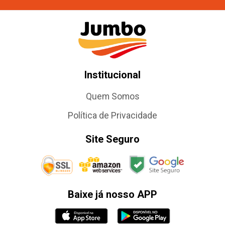
Institucional
Quem Somos
Política de Privacidade
Site Seguro
Baixe já nosso APP