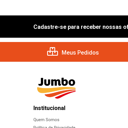
Cadastre-se para receber nossas of
Meus Pedidos
Institucional
Quem Somos
Política de Privacidade