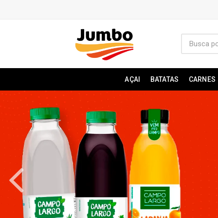
AÇAI
BATATAS
CARNES