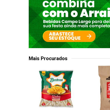
Mais Procurados