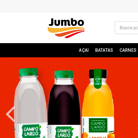
AÇAI
BATATAS
CARNES