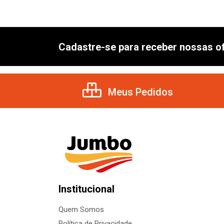
Cadastre-se para receber nossas of
Meus Pedidos
Institucional
Quem Somos
Política de Privacidade