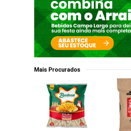
Mais Procurados