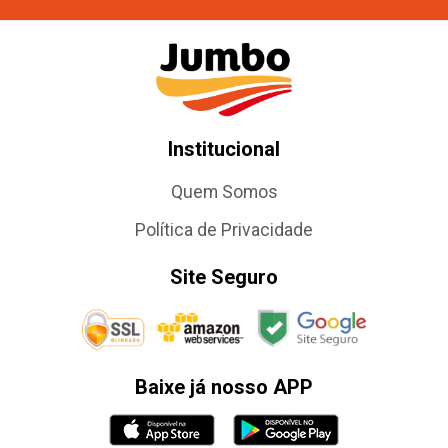
Institucional
Quem Somos
Política de Privacidade
Site Seguro
Baixe já nosso APP