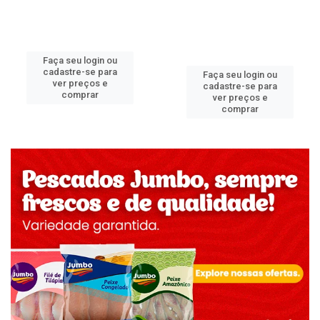
Faça seu login ou
cadastre-se para
Faça seu login ou
ver preços e
cadastre-se para
comprar
ver preços e
comprar