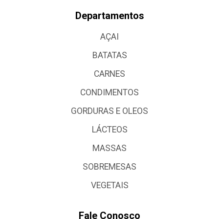
Departamentos
AÇAI
BATATAS
CARNES
CONDIMENTOS
GORDURAS E OLEOS
LÁCTEOS
MASSAS
SOBREMESAS
VEGETAIS
Fale Conosco