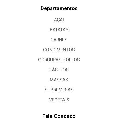
Departamentos
AÇAI
BATATAS
CARNES
CONDIMENTOS
GORDURAS E OLEOS
LÁCTEOS
MASSAS
SOBREMESAS
VEGETAIS
Fale Conosco