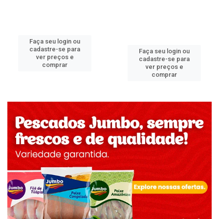
Faça seu login ou
cadastre-se para
Faça seu login ou
ver preços e
cadastre-se para
comprar
ver preços e
comprar