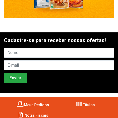
Cadastre-se para receber nossas ofertas!
Meus Pedidos
Títulos
Notas Fiscais