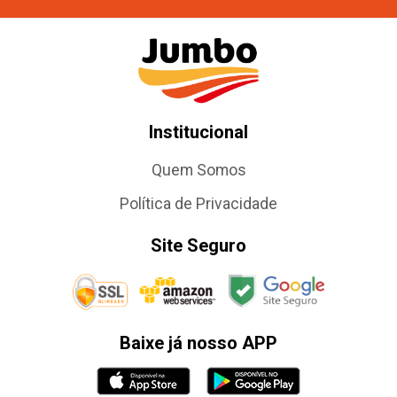
Institucional
Quem Somos
Política de Privacidade
Site Seguro
Baixe já nosso APP