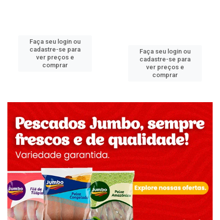
Faça seu login ou
cadastre-se para
Faça seu login ou
ver preços e
cadastre-se para
comprar
ver preços e
comprar