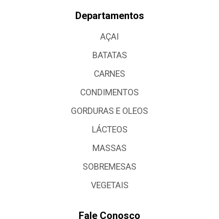
Departamentos
AÇAI
BATATAS
CARNES
CONDIMENTOS
GORDURAS E OLEOS
LÁCTEOS
MASSAS
SOBREMESAS
VEGETAIS
Fale Conosco