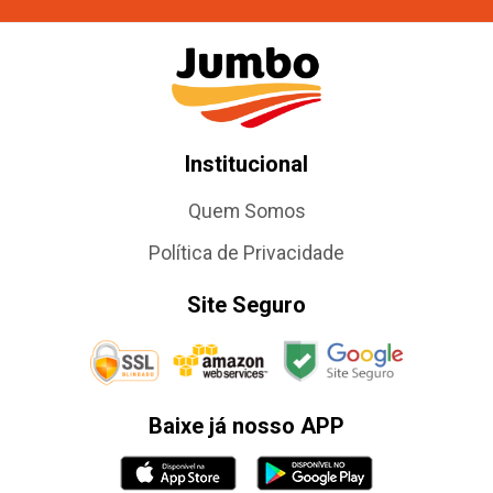
Institucional
Quem Somos
Política de Privacidade
Site Seguro
Baixe já nosso APP