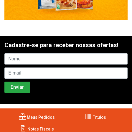
Cadastre-se para receber nossas ofertas!
Meus Pedidos
Títulos
Notas Fiscais