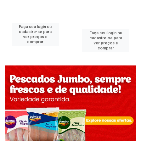
Faça seu login ou
cadastre-se para
Faça seu login ou
ver preços e
cadastre-se para
comprar
ver preços e
comprar