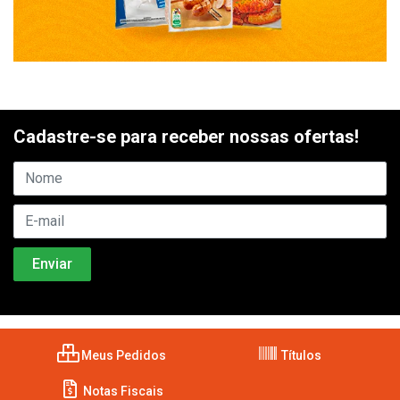
Cadastre-se para receber nossas ofertas!
Meus Pedidos
Títulos
Notas Fiscais