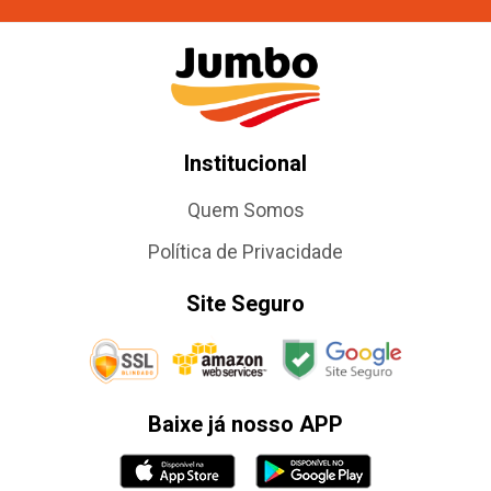
Institucional
Quem Somos
Política de Privacidade
Site Seguro
Baixe já nosso APP