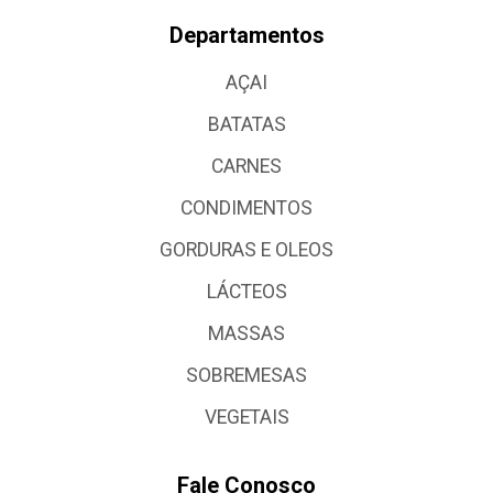
Departamentos
AÇAI
BATATAS
CARNES
CONDIMENTOS
GORDURAS E OLEOS
LÁCTEOS
MASSAS
SOBREMESAS
VEGETAIS
Fale Conosco