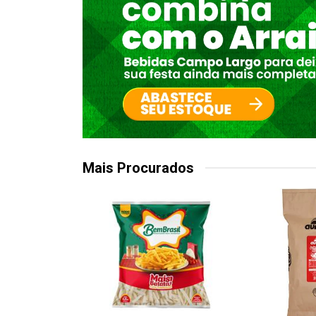
Mais Procurados