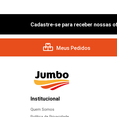
Cadastre-se para receber nossas of
Meus Pedidos
Institucional
Quem Somos
Política de Privacidade