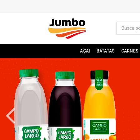
AÇAI
BATATAS
CARNES