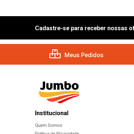
Cadastre-se para receber nossas of
Meus Pedidos
Institucional
Quem Somos
Política de Privacidade