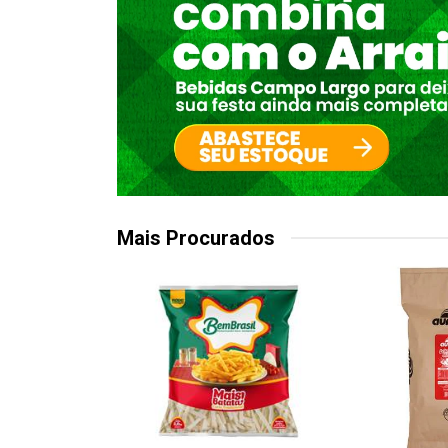
Mais Procurados