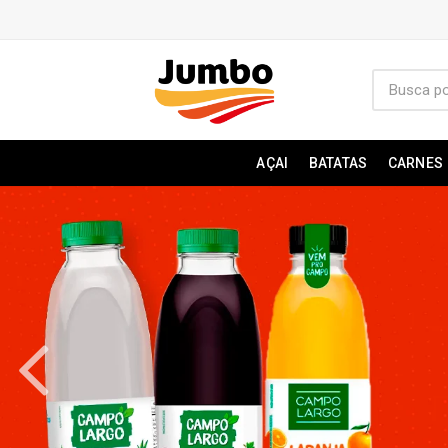
AÇAI
BATATAS
CARNES