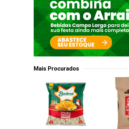
Mais Procurados