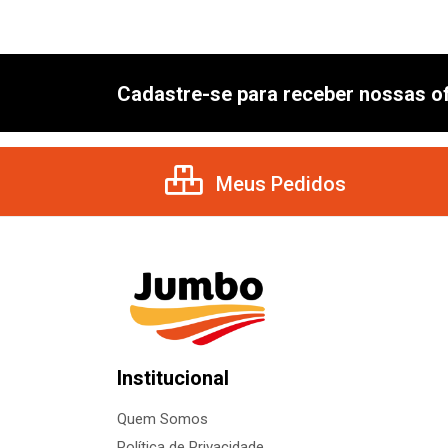
Cadastre-se para receber nossas of
Meus Pedidos
Institucional
Quem Somos
Política de Privacidade