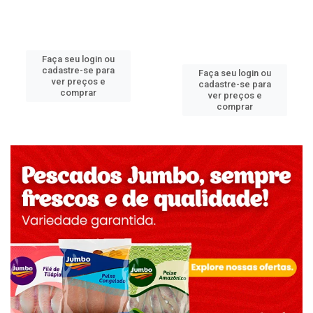
Faça seu login ou
cadastre-se para
Faça seu login ou
ver preços e
cadastre-se para
comprar
ver preços e
comprar