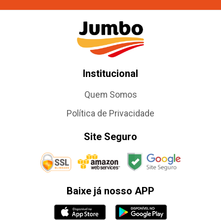
Institucional
Quem Somos
Política de Privacidade
Site Seguro
Baixe já nosso APP