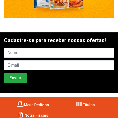
Cadastre-se para receber nossas ofertas!
Meus Pedidos
Títulos
Notas Fiscais