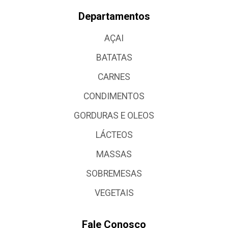
Departamentos
AÇAI
BATATAS
CARNES
CONDIMENTOS
GORDURAS E OLEOS
LÁCTEOS
MASSAS
SOBREMESAS
VEGETAIS
Fale Conosco