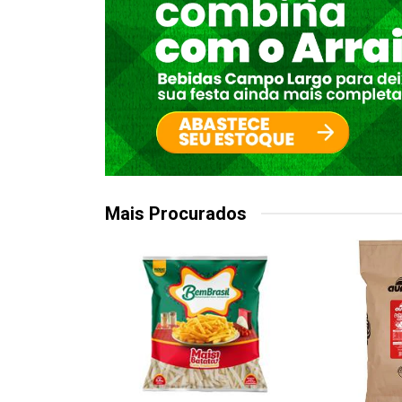
Mais Procurados