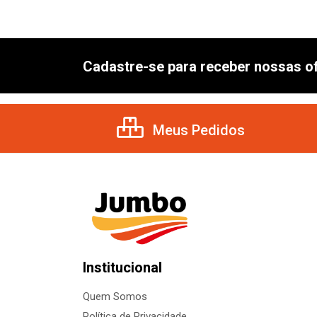
Cadastre-se para receber nossas of
Meus Pedidos
Institucional
Quem Somos
Política de Privacidade