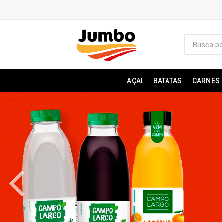
AÇAI
BATATAS
CARNES