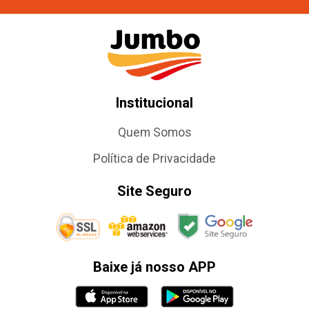
Institucional
Quem Somos
Política de Privacidade
Site Seguro
Baixe já nosso APP