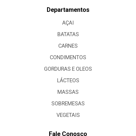
Departamentos
AÇAI
BATATAS
CARNES
CONDIMENTOS
GORDURAS E OLEOS
LÁCTEOS
MASSAS
SOBREMESAS
VEGETAIS
Fale Conosco