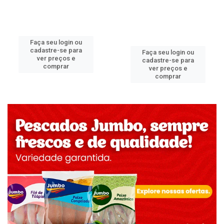
Faça seu login ou
cadastre-se para
Faça seu login ou
ver preços e
cadastre-se para
comprar
ver preços e
comprar