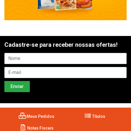
Cadastre-se para receber nossas ofertas!
Meus Pedidos
Títulos
Notas Fiscais