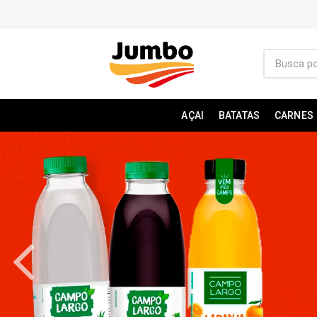
AÇAI
BATATAS
CARNES