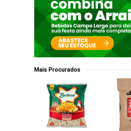
Mais Procurados