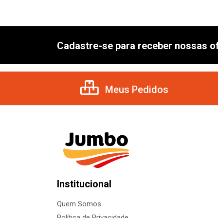
Cadastre-se para receber nossas of
Meus Pedidos
Institucional
Quem Somos
Política de Privacidade