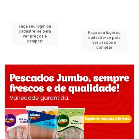
Faça seu login ou
cadastre-se para
Faça seu login ou
ver preços e
cadastre-se para
comprar
ver preços e
comprar