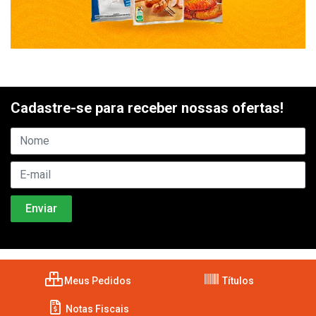
Cadastre-se para receber nossas ofertas!
Meus Pedidos
Títulos
Notas Fiscais