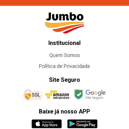
Institucional
Quem Somos
Política de Privacidade
Site Seguro
Baixe já nosso APP