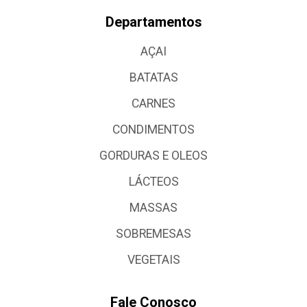
Departamentos
AÇAI
BATATAS
CARNES
CONDIMENTOS
GORDURAS E OLEOS
LÁCTEOS
MASSAS
SOBREMESAS
VEGETAIS
Fale Conosco