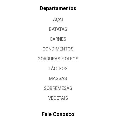
Departamentos
AÇAI
BATATAS
CARNES
CONDIMENTOS
GORDURAS E OLEOS
LÁCTEOS
MASSAS
SOBREMESAS
VEGETAIS
Fale Conosco