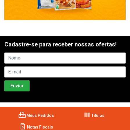
Cadastre-se para receber nossas ofertas!
Meus Pedidos
Títulos
Notas Fiscais