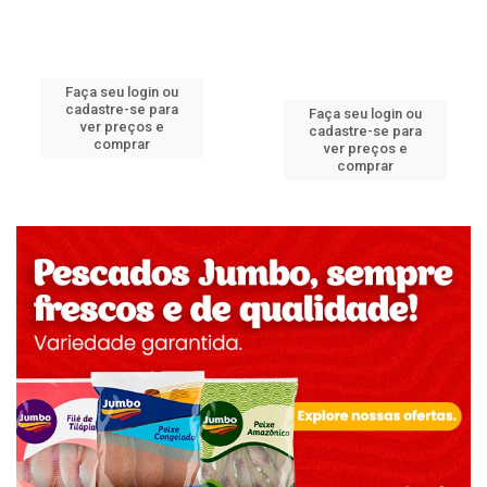
Faça seu login ou
cadastre-se para
Faça seu login ou
ver preços e
cadastre-se para
comprar
ver preços e
comprar