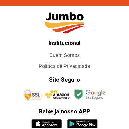
Institucional
Quem Somos
Política de Privacidade
Site Seguro
Baixe já nosso APP