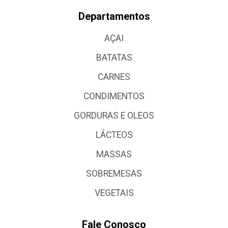
Departamentos
AÇAI
BATATAS
CARNES
CONDIMENTOS
GORDURAS E OLEOS
LÁCTEOS
MASSAS
SOBREMESAS
VEGETAIS
Fale Conosco