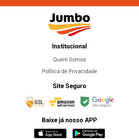
Institucional
Quem Somos
Política de Privacidade
Site Seguro
Baixe já nosso APP