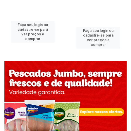
Faça seu login ou
cadastre-se para
Faça seu login ou
ver preços e
cadastre-se para
comprar
ver preços e
comprar