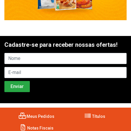
Cadastre-se para receber nossas ofertas!
Meus Pedidos
Títulos
Notas Fiscais