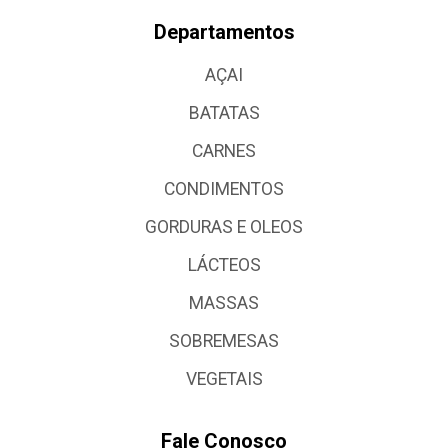
Departamentos
AÇAI
BATATAS
CARNES
CONDIMENTOS
GORDURAS E OLEOS
LÁCTEOS
MASSAS
SOBREMESAS
VEGETAIS
Fale Conosco