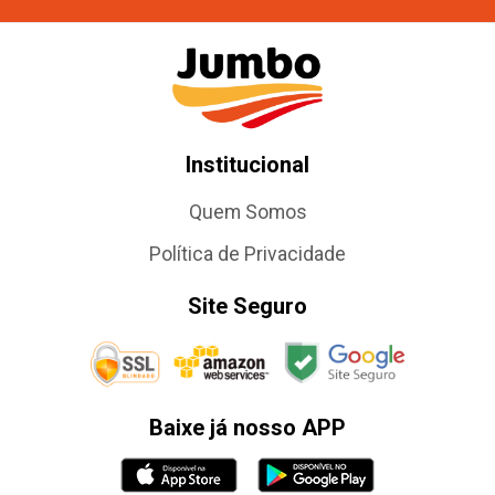
Institucional
Quem Somos
Política de Privacidade
Site Seguro
Baixe já nosso APP