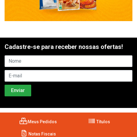
Cadastre-se para receber nossas ofertas!
Meus Pedidos
Títulos
Notas Fiscais