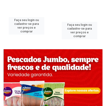
Faça seu login ou
cadastre-se para
Faça seu login ou
ver preços e
cadastre-se para
comprar
ver preços e
comprar