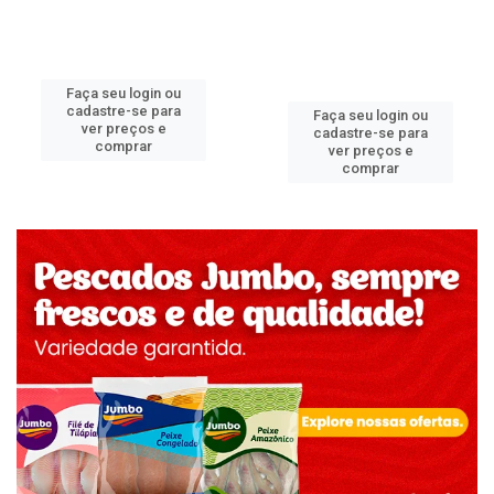
Faça seu login ou
cadastre-se para
Faça seu login ou
ver preços e
cadastre-se para
comprar
ver preços e
comprar