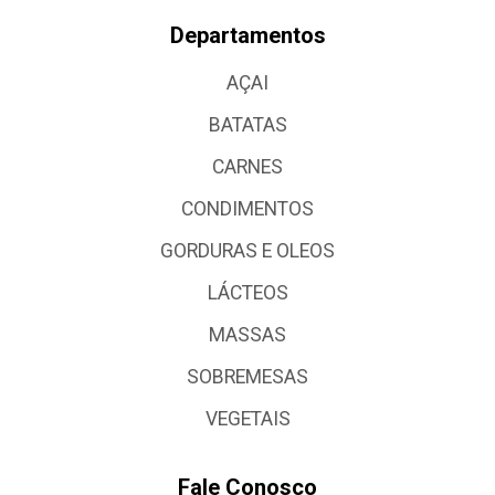
Departamentos
AÇAI
BATATAS
CARNES
CONDIMENTOS
GORDURAS E OLEOS
LÁCTEOS
MASSAS
SOBREMESAS
VEGETAIS
Fale Conosco