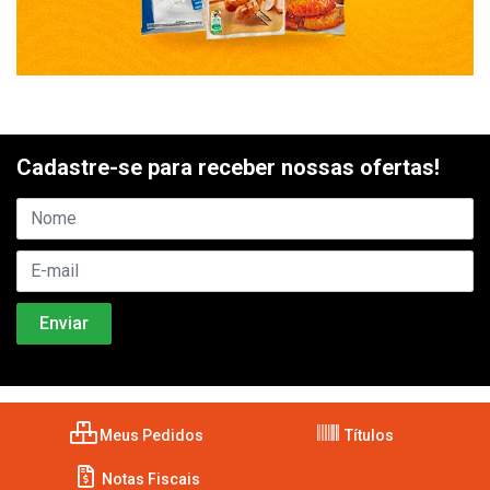
Cadastre-se para receber nossas ofertas!
Meus Pedidos
Títulos
Notas Fiscais