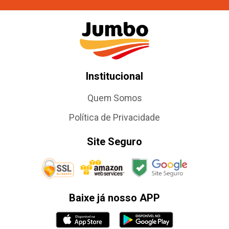
Institucional
Quem Somos
Política de Privacidade
Site Seguro
Baixe já nosso APP