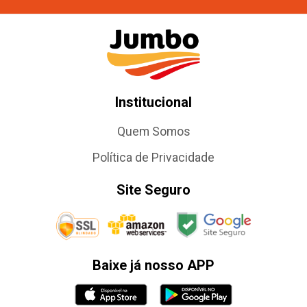
Institucional
Quem Somos
Política de Privacidade
Site Seguro
Baixe já nosso APP