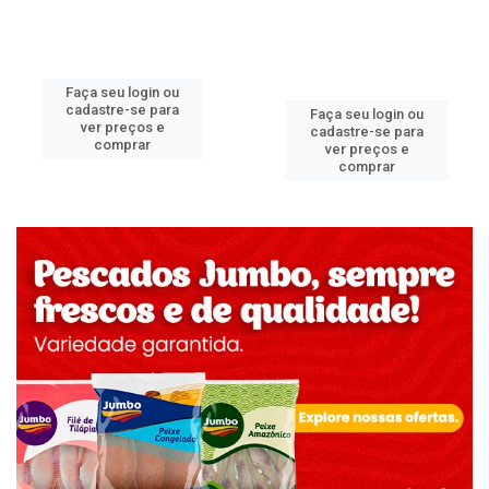
Faça seu login ou
cadastre-se para
Faça seu login ou
ver preços e
cadastre-se para
comprar
ver preços e
comprar