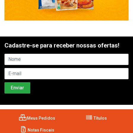
Cadastre-se para receber nossas ofertas!
Meus Pedidos
Títulos
Notas Fiscais