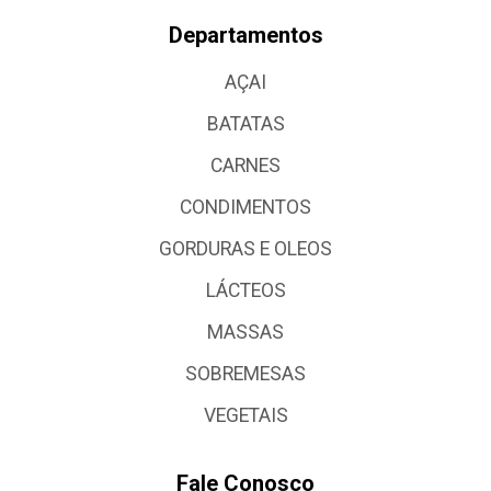
Departamentos
AÇAI
BATATAS
CARNES
CONDIMENTOS
GORDURAS E OLEOS
LÁCTEOS
MASSAS
SOBREMESAS
VEGETAIS
Fale Conosco